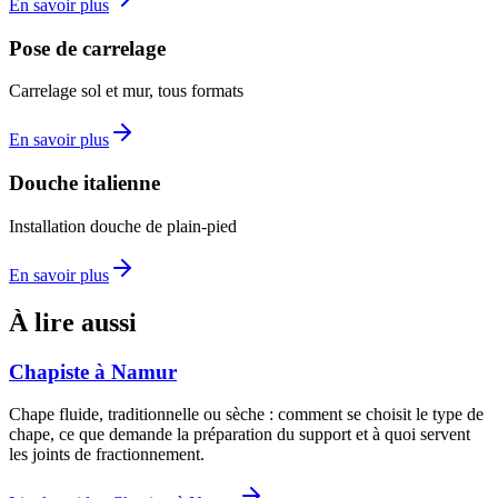
En savoir plus
Pose de carrelage
Carrelage sol et mur, tous formats
En savoir plus
Douche italienne
Installation douche de plain-pied
En savoir plus
À lire aussi
Chapiste à Namur
Chape fluide, traditionnelle ou sèche : comment se choisit le type de
chape, ce que demande la préparation du support et à quoi servent
les joints de fractionnement.