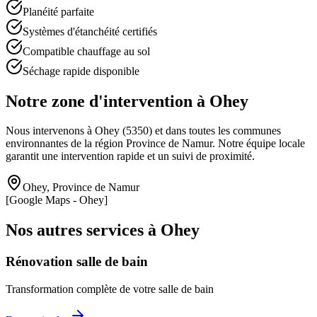
Planéité parfaite
Systèmes d'étanchéité certifiés
Compatible chauffage au sol
Séchage rapide disponible
Notre zone d'intervention à
Ohey
Nous intervenons à
Ohey
(
5350
) et dans toutes les communes
environnantes de la région
Province de Namur
. Notre équipe locale
garantit une intervention rapide et un suivi de proximité.
Ohey
,
Province de Namur
[Google Maps -
Ohey
]
Nos autres services à
Ohey
Rénovation salle de bain
Transformation complète de votre salle de bain