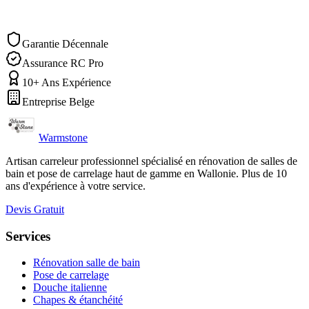
Demander un devis
Nous appeler
Garantie Décennale
Assurance RC Pro
10+ Ans Expérience
Entreprise Belge
Warmstone
Artisan carreleur professionnel spécialisé en rénovation de salles de
bain et pose de carrelage haut de gamme en Wallonie. Plus de 10
ans d'expérience à votre service.
Devis Gratuit
Services
Rénovation salle de bain
Pose de carrelage
Douche italienne
Chapes & étanchéité