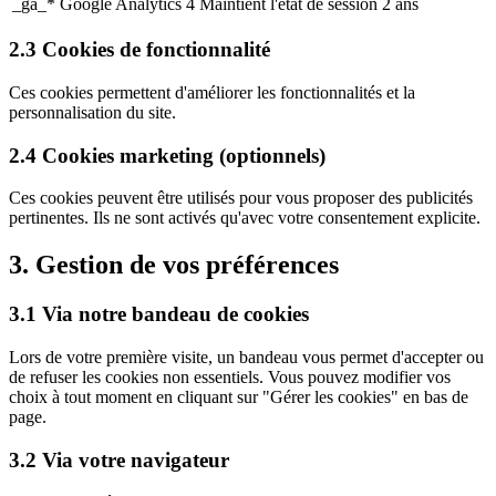
_ga_*
Google Analytics 4
Maintient l'état de session
2 ans
2.3 Cookies de fonctionnalité
Ces cookies permettent d'améliorer les fonctionnalités et la
personnalisation du site.
2.4 Cookies marketing (optionnels)
Ces cookies peuvent être utilisés pour vous proposer des publicités
pertinentes. Ils ne sont activés qu'avec votre consentement explicite.
3. Gestion de vos préférences
3.1 Via notre bandeau de cookies
Lors de votre première visite, un bandeau vous permet d'accepter ou
de refuser les cookies non essentiels. Vous pouvez modifier vos
choix à tout moment en cliquant sur "Gérer les cookies" en bas de
page.
3.2 Via votre navigateur