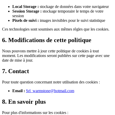
Local Storage :
stockage de données dans votre navigateur
Session Storage :
stockage temporaire le temps de votre
session
Pixels de suivi :
images invisibles pour le suivi statistique
Ces technologies sont soumises aux mêmes règles que les cookies.
6. Modifications de cette politique
Nous pouvons mettre à jour cette politique de cookies à tout
moment. Les modifications seront publiées sur cette page avec une
date de mise à jour.
7. Contact
Pour toute question concernant notre utilisation des cookies :
Email :
Srl_warmstone@hotmail.com
8. En savoir plus
Pour plus d'informations sur les cookies :