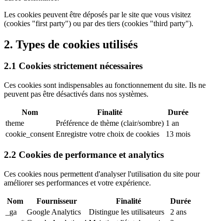
Les cookies peuvent être déposés par le site que vous visitez
(cookies "first party") ou par des tiers (cookies "third party").
2. Types de cookies utilisés
2.1 Cookies strictement nécessaires
Ces cookies sont indispensables au fonctionnement du site. Ils ne
peuvent pas être désactivés dans nos systèmes.
Nom
Finalité
Durée
theme
Préférence de thème (clair/sombre)
1 an
cookie_consent
Enregistre votre choix de cookies
13 mois
2.2 Cookies de performance et analytics
Ces cookies nous permettent d'analyser l'utilisation du site pour
améliorer ses performances et votre expérience.
Nom
Fournisseur
Finalité
Durée
_ga
Google Analytics
Distingue les utilisateurs
2 ans