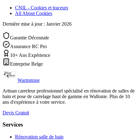
CNIL - Cookies et traceurs
All About Cookies
Dernière mise à jour : Janvier 2026
Garantie Décennale
Assurance RC Pro
10+ Ans Expérience
Entreprise Belge
Warmstone
Artisan carreleur professionnel spécialisé en rénovation de salles de
bain et pose de carrelage haut de gamme en Wallonie. Plus de 10
ans d'expérience à votre service.
Devis Gratuit
Services
Rénovation salle de bain