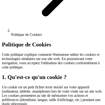
Politique de Cookies
Politique de Cookies
Cette politique explique comment
Warmstone
utilise les cookies et
technologies similaires sur son site web. En poursuivant votre
navigation, vous acceptez l'utilisation des cookies conformément à
cette politique.
1. Qu'est-ce qu'un cookie ?
Un cookie est un petit fichier texte stocké sur votre appareil
(ordinateur, tablette, smartphone) lors de votre visite sur un site web.
Les cookies permettent au site de mémoriser vos actions et
préférences (identifiant, langue, taille d'affichage, etc.) pendant une
durée déterminée.