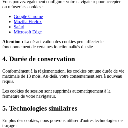
Vous pouvez également configurer votre navigateur pour accepter
ou refuser les cookies :
Google Chrome
Mozilla Firefox
Safari
Microsoft Edge
Attention :
La désactivation des cookies peut affecter le
fonctionnement de certaines fonctionnalités du site.
4. Durée de conservation
Conformément à la réglementation, les cookies ont une durée de vie
maximale de 13 mois. Au-delà, votre consentement sera à nouveau
requis.
Les cookies de session sont supprimés automatiquement à la
fermeture de votre navigateur.
5. Technologies similaires
En plus des cookies, nous pouvons utiliser d'autres technologies de
traçage :