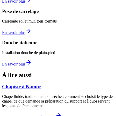
En savoir plus
Pose de carrelage
Carrelage sol et mur, tous formats
En savoir plus
Douche italienne
Installation douche de plain-pied
En savoir plus
À lire aussi
Chapiste à Namur
Chape fluide, traditionnelle ou sèche : comment se choisit le type de
chape, ce que demande la préparation du support et à quoi servent
les joints de fractionnement.