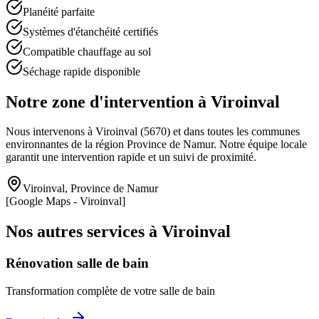
Planéité parfaite
Systèmes d'étanchéité certifiés
Compatible chauffage au sol
Séchage rapide disponible
Notre zone d'intervention à
Viroinval
Nous intervenons à
Viroinval
(
5670
) et dans toutes les communes
environnantes de la région
Province de Namur
. Notre équipe locale
garantit une intervention rapide et un suivi de proximité.
Viroinval
,
Province de Namur
[Google Maps -
Viroinval
]
Nos autres services à
Viroinval
Rénovation salle de bain
Transformation complète de votre salle de bain