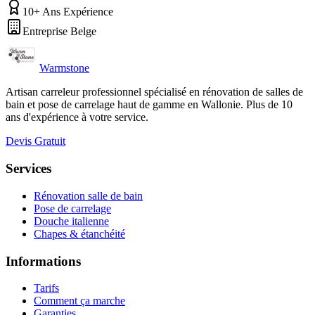
10+ Ans Expérience
Entreprise Belge
Warmstone
Artisan carreleur professionnel spécialisé en rénovation de salles de
bain et pose de carrelage haut de gamme en Wallonie. Plus de 10
ans d'expérience à votre service.
Devis Gratuit
Services
Rénovation salle de bain
Pose de carrelage
Douche italienne
Chapes & étanchéité
Informations
Tarifs
Comment ça marche
Garanties