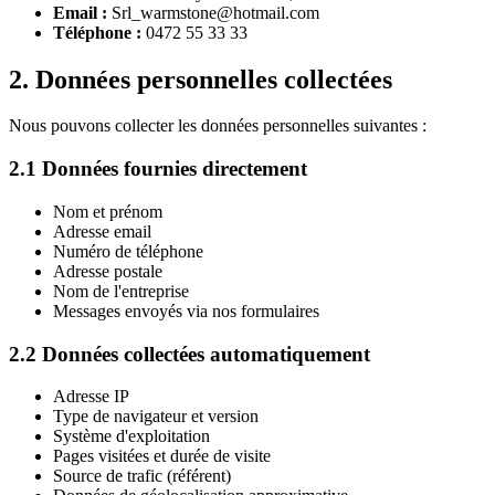
Email :
Srl_warmstone@hotmail.com
Téléphone :
0472 55 33 33
2. Données personnelles collectées
Nous pouvons collecter les données personnelles suivantes :
2.1 Données fournies directement
Nom et prénom
Adresse email
Numéro de téléphone
Adresse postale
Nom de l'entreprise
Messages envoyés via nos formulaires
2.2 Données collectées automatiquement
Adresse IP
Type de navigateur et version
Système d'exploitation
Pages visitées et durée de visite
Source de trafic (référent)