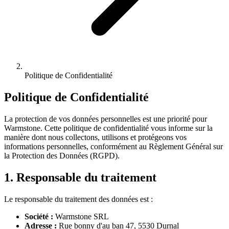
Politique de Confidentialité
Politique de Confidentialité
La protection de vos données personnelles est une priorité pour
Warmstone
. Cette politique de confidentialité vous informe sur la
manière dont nous collectons, utilisons et protégeons vos
informations personnelles, conformément au Règlement Général sur
la Protection des Données (RGPD).
1. Responsable du traitement
Le responsable du traitement des données est :
Société :
Warmstone SRL
Adresse :
Rue bonny d'au ban 47
,
5530
Durnal