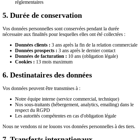
réglementaires
5. Durée de conservation
Vos données personnelles sont conservées pendant la durée
nécessaire aux finalités pour lesquelles elles ont été collectées :
Données clients :
3 ans après la fin de la relation commerciale
Données prospects :
3 ans après le dernier contact
Données de facturation :
10 ans (obligation légale)
Cookies :
13 mois maximum
6. Destinataires des données
Vos données peuvent être transmises à :
Notre équipe interne (service commercial, technique)
Nos sous-traitants (hébergement, analytics, emailing) dans le
respect du RGPD
Les autorités compétentes en cas d'obligation légale
Nous ne vendons ni ne louons vos données personnelles à des tiers.
7. Transferts internationaux