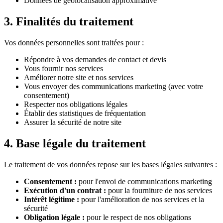
Données de géolocalisation approximative
3. Finalités du traitement
Vos données personnelles sont traitées pour :
Répondre à vos demandes de contact et devis
Vous fournir nos services
Améliorer notre site et nos services
Vous envoyer des communications marketing (avec votre
consentement)
Respecter nos obligations légales
Établir des statistiques de fréquentation
Assurer la sécurité de notre site
4. Base légale du traitement
Le traitement de vos données repose sur les bases légales suivantes :
Consentement :
pour l'envoi de communications marketing
Exécution d'un contrat :
pour la fourniture de nos services
Intérêt légitime :
pour l'amélioration de nos services et la
sécurité
Obligation légale :
pour le respect de nos obligations