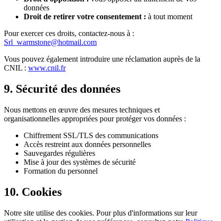
données
Droit de retirer votre consentement :
à tout moment
Pour exercer ces droits, contactez-nous à :
Srl_warmstone@hotmail.com
Vous pouvez également introduire une réclamation auprès de la
CNIL :
www.cnil.fr
9. Sécurité des données
Nous mettons en œuvre des mesures techniques et
organisationnelles appropriées pour protéger vos données :
Chiffrement SSL/TLS des communications
Accès restreint aux données personnelles
Sauvegardes régulières
Mise à jour des systèmes de sécurité
Formation du personnel
10. Cookies
Notre site utilise des cookies. Pour plus d'informations sur leur