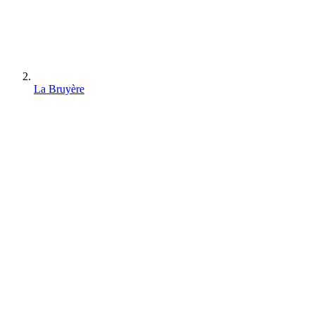
La Bruyère