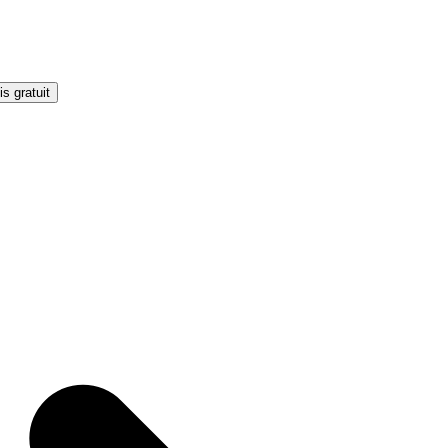
s gratuit