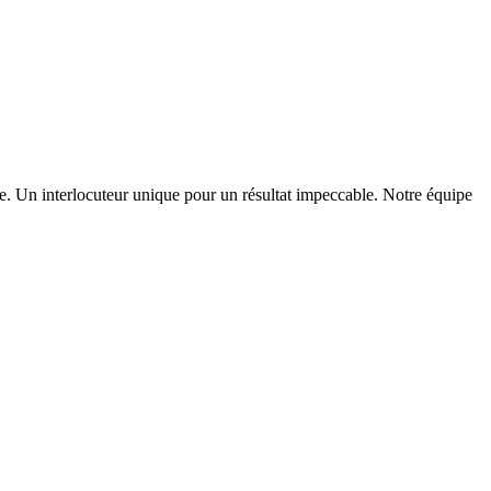
ne. Un interlocuteur unique pour un résultat impeccable.
Notre équipe