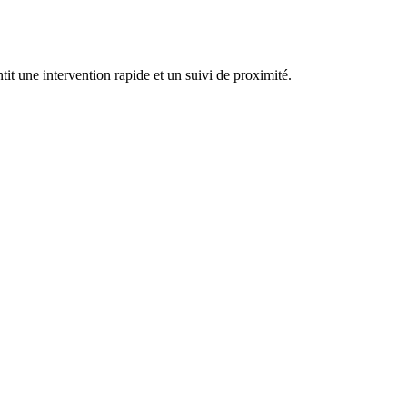
tit une intervention rapide et un suivi de proximité.