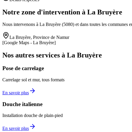
Notre zone d'intervention à
La Bruyère
Nous intervenons à
La Bruyère
(
5080
) et dans toutes les communes e
La Bruyère
,
Province de Namur
[Google Maps -
La Bruyère
]
Nos autres services à
La Bruyère
Pose de carrelage
Carrelage sol et mur, tous formats
En savoir plus
Douche italienne
Installation douche de plain-pied
En savoir plus