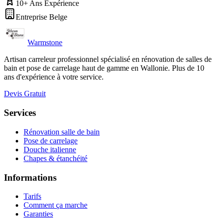
10+ Ans Expérience
Entreprise Belge
Warmstone
Artisan carreleur professionnel spécialisé en rénovation de salles de
bain et pose de carrelage haut de gamme en Wallonie. Plus de 10
ans d'expérience à votre service.
Devis Gratuit
Services
Rénovation salle de bain
Pose de carrelage
Douche italienne
Chapes & étanchéité
Informations
Tarifs
Comment ça marche
Garanties