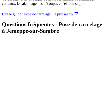
carreaux, le calepinage, les découpes et l'état du support.
Lire le guide
:
Pose de carrelage : le prix au m2
Questions fréquentes - Pose de carrelage
à Jemeppe-sur-Sambre