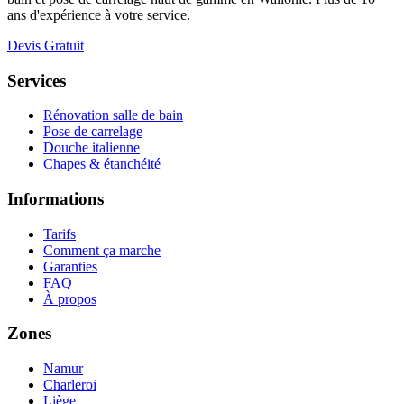
ans d'expérience à votre service.
Devis Gratuit
Services
Rénovation salle de bain
Pose de carrelage
Douche italienne
Chapes & étanchéité
Informations
Tarifs
Comment ça marche
Garanties
FAQ
À propos
Zones
Namur
Charleroi
Liège