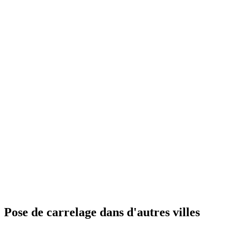
Pose de carrelage
dans d'autres villes