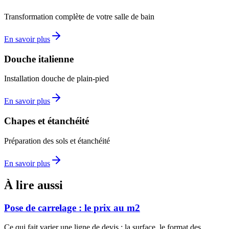
Transformation complète de votre salle de bain
En savoir plus
Douche italienne
Installation douche de plain-pied
En savoir plus
Chapes et étanchéité
Préparation des sols et étanchéité
En savoir plus
À lire aussi
Pose de carrelage : le prix au m2
Ce qui fait varier une ligne de devis : la surface, le format des