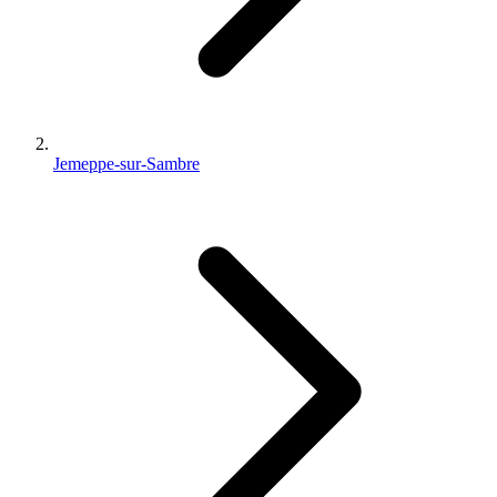
Jemeppe-sur-Sambre