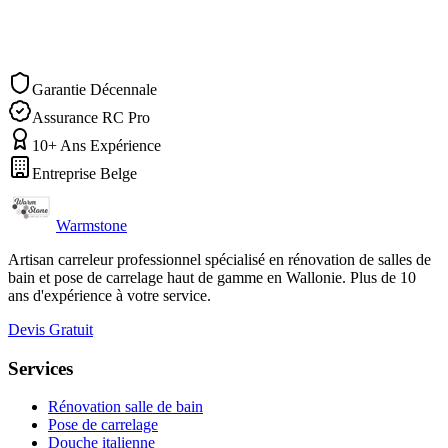
Demander un devis
Nous appeler
Garantie Décennale
Assurance RC Pro
10+ Ans Expérience
Entreprise Belge
Warmstone
Artisan carreleur professionnel spécialisé en rénovation de salles de
bain et pose de carrelage haut de gamme en Wallonie. Plus de 10
ans d'expérience à votre service.
Devis Gratuit
Services
Rénovation salle de bain
Pose de carrelage
Douche italienne