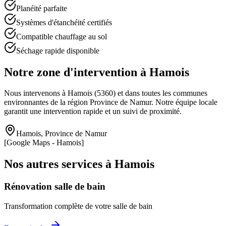
Planéité parfaite
Systèmes d'étanchéité certifiés
Compatible chauffage au sol
Séchage rapide disponible
Notre zone d'intervention à
Hamois
Nous intervenons à
Hamois
(
5360
) et dans toutes les communes
environnantes de la région
Province de Namur
. Notre équipe locale
garantit une intervention rapide et un suivi de proximité.
Hamois
,
Province de Namur
[Google Maps -
Hamois
]
Nos autres services à
Hamois
Rénovation salle de bain
Transformation complète de votre salle de bain