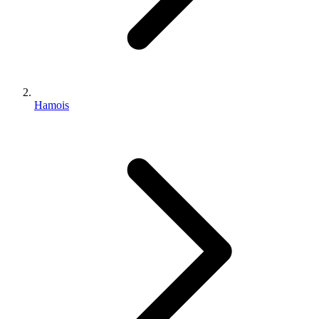
Hamois