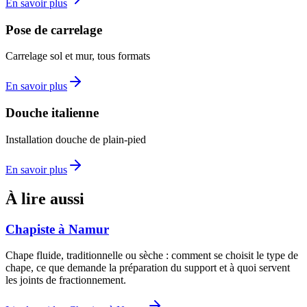
En savoir plus
Pose de carrelage
Carrelage sol et mur, tous formats
En savoir plus
Douche italienne
Installation douche de plain-pied
En savoir plus
À lire aussi
Chapiste à Namur
Chape fluide, traditionnelle ou sèche : comment se choisit le type de
chape, ce que demande la préparation du support et à quoi servent
les joints de fractionnement.