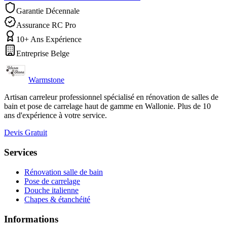
Garantie Décennale
Assurance RC Pro
10+ Ans Expérience
Entreprise Belge
Warmstone
Artisan carreleur professionnel spécialisé en rénovation de salles de
bain et pose de carrelage haut de gamme en Wallonie. Plus de 10
ans d'expérience à votre service.
Devis Gratuit
Services
Rénovation salle de bain
Pose de carrelage
Douche italienne
Chapes & étanchéité
Informations