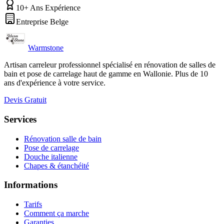
10+ Ans Expérience
Entreprise Belge
Warmstone
Artisan carreleur professionnel spécialisé en rénovation de salles de
bain et pose de carrelage haut de gamme en Wallonie. Plus de 10
ans d'expérience à votre service.
Devis Gratuit
Services
Rénovation salle de bain
Pose de carrelage
Douche italienne
Chapes & étanchéité
Informations
Tarifs
Comment ça marche
Garanties