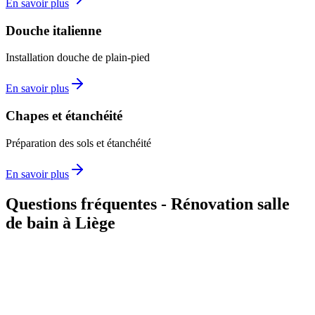
En savoir plus
Douche italienne
Installation douche de plain-pied
En savoir plus
Chapes et étanchéité
Préparation des sols et étanchéité
En savoir plus
Questions fréquentes - Rénovation salle
de bain à Liège