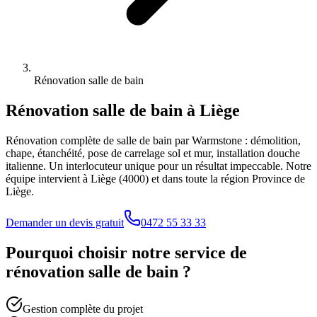
Rénovation salle de bain
Rénovation salle de bain
à
Liège
Rénovation complète de salle de bain par Warmstone : démolition,
chape, étanchéité, pose de carrelage sol et mur, installation douche
italienne. Un interlocuteur unique pour un résultat impeccable.
Notre
équipe intervient à
Liège
(
4000
) et dans toute la région
Province de
Liège
.
Demander un devis gratuit
0472 55 33 33
Pourquoi choisir notre service de
rénovation salle de bain
?
Gestion complète du projet