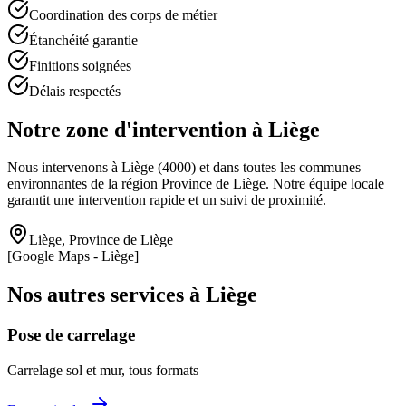
Coordination des corps de métier
Étanchéité garantie
Finitions soignées
Délais respectés
Notre zone d'intervention à
Liège
Nous intervenons à
Liège
(
4000
) et dans toutes les communes
environnantes de la région
Province de Liège
. Notre équipe locale
garantit une intervention rapide et un suivi de proximité.
Liège
,
Province de Liège
[Google Maps -
Liège
]
Nos autres services à
Liège
Pose de carrelage
Carrelage sol et mur, tous formats