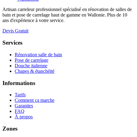
Artisan carreleur professionnel spécialisé en rénovation de salles de
bain et pose de carrelage haut de gamme en Wallonie. Plus de 10
ans d'expérience à votre service.
Devis Gratuit
Services
Rénovation salle de bain
Pose de carrelage
Douche italienne
Chapes & étanchéité
Informations
Tarifs
Comment ça marche
Garanties
FAQ
À propos
Zones