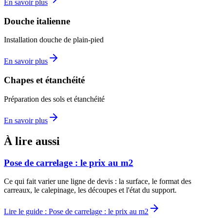
En savoir plus
Douche italienne
Installation douche de plain-pied
En savoir plus
Chapes et étanchéité
Préparation des sols et étanchéité
En savoir plus
À lire aussi
Pose de carrelage : le prix au m2
Ce qui fait varier une ligne de devis : la surface, le format des
carreaux, le calepinage, les découpes et l'état du support.
Lire le guide
:
Pose de carrelage : le prix au m2