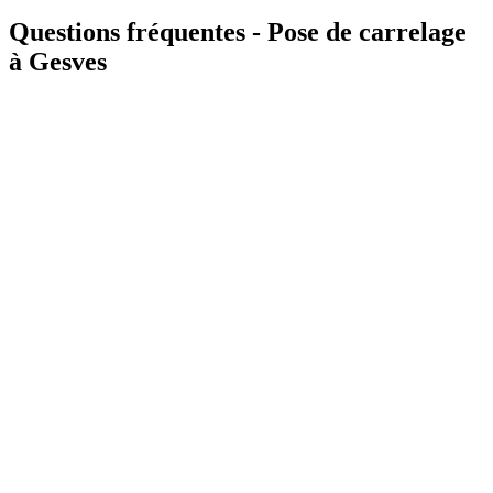
Questions fréquentes - Pose de carrelage
à Gesves