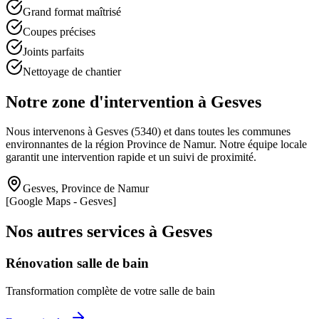
Grand format maîtrisé
Coupes précises
Joints parfaits
Nettoyage de chantier
Notre zone d'intervention à
Gesves
Nous intervenons à
Gesves
(
5340
) et dans toutes les communes
environnantes de la région
Province de Namur
. Notre équipe locale
garantit une intervention rapide et un suivi de proximité.
Gesves
,
Province de Namur
[Google Maps -
Gesves
]
Nos autres services à
Gesves
Rénovation salle de bain
Transformation complète de votre salle de bain