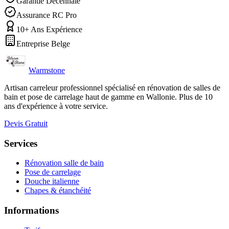
Garantie Décennale
Assurance RC Pro
10+ Ans Expérience
Entreprise Belge
Warmstone
Artisan carreleur professionnel spécialisé en rénovation de salles de
bain et pose de carrelage haut de gamme en Wallonie. Plus de 10
ans d'expérience à votre service.
Devis Gratuit
Services
Rénovation salle de bain
Pose de carrelage
Douche italienne
Chapes & étanchéité
Informations