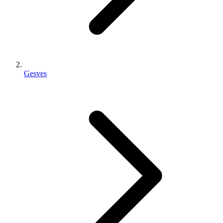
Gesves